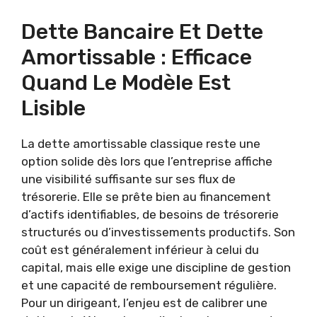
Dette Bancaire Et Dette
Amortissable : Efficace
Quand Le Modèle Est
Lisible
La dette amortissable classique reste une
option solide dès lors que l’entreprise affiche
une visibilité suffisante sur ses flux de
trésorerie. Elle se prête bien au financement
d’actifs identifiables, de besoins de trésorerie
structurés ou d’investissements productifs. Son
coût est généralement inférieur à celui du
capital, mais elle exige une discipline de gestion
et une capacité de remboursement régulière.
Pour un dirigeant, l’enjeu est de calibrer une