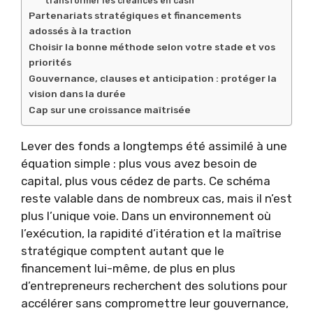
transformer les créances en cash
Partenariats stratégiques et financements
adossés à la traction
Choisir la bonne méthode selon votre stade et vos
priorités
Gouvernance, clauses et anticipation : protéger la
vision dans la durée
Cap sur une croissance maîtrisée
Lever des fonds a longtemps été assimilé à une
équation simple : plus vous avez besoin de
capital, plus vous cédez de parts. Ce schéma
reste valable dans de nombreux cas, mais il n’est
plus l’unique voie. Dans un environnement où
l’exécution, la rapidité d’itération et la maîtrise
stratégique comptent autant que le
financement lui-même, de plus en plus
d’entrepreneurs recherchent des solutions pour
accélérer sans compromettre leur gouvernance,