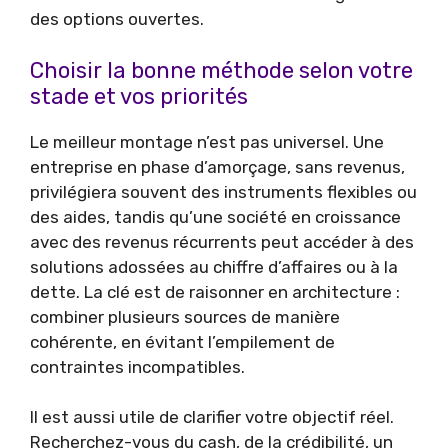
des options ouvertes.
Choisir la bonne méthode selon votre
stade et vos priorités
Le meilleur montage n’est pas universel. Une
entreprise en phase d’amorçage, sans revenus,
privilégiera souvent des instruments flexibles ou
des aides, tandis qu’une société en croissance
avec des revenus récurrents peut accéder à des
solutions adossées au chiffre d’affaires ou à la
dette. La clé est de raisonner en architecture :
combiner plusieurs sources de manière
cohérente, en évitant l’empilement de
contraintes incompatibles.
Il est aussi utile de clarifier votre objectif réel.
Recherchez-vous du cash, de la crédibilité, un