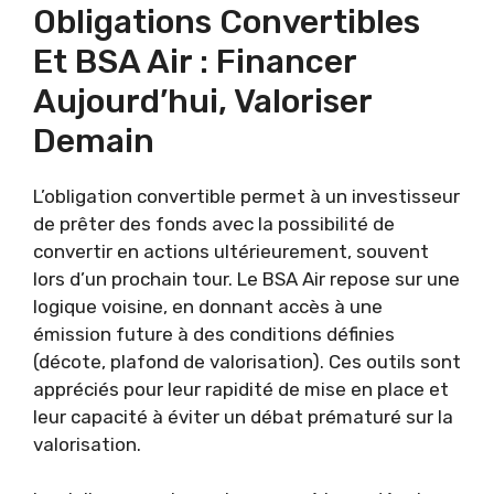
Obligations Convertibles
Et BSA Air : Financer
Aujourd’hui, Valoriser
Demain
L’obligation convertible permet à un investisseur
de prêter des fonds avec la possibilité de
convertir en actions ultérieurement, souvent
lors d’un prochain tour. Le BSA Air repose sur une
logique voisine, en donnant accès à une
émission future à des conditions définies
(décote, plafond de valorisation). Ces outils sont
appréciés pour leur rapidité de mise en place et
leur capacité à éviter un débat prématuré sur la
valorisation.