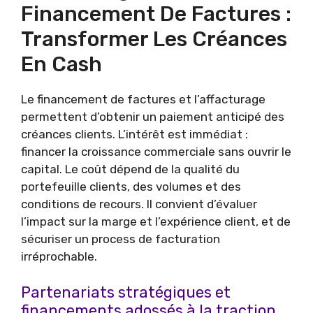
Financement De Factures :
Transformer Les Créances
En Cash
Le financement de factures et l’affacturage
permettent d’obtenir un paiement anticipé des
créances clients. L’intérêt est immédiat :
financer la croissance commerciale sans ouvrir le
capital. Le coût dépend de la qualité du
portefeuille clients, des volumes et des
conditions de recours. Il convient d’évaluer
l’impact sur la marge et l’expérience client, et de
sécuriser un process de facturation
irréprochable.
Partenariats stratégiques et
financements adossés à la traction