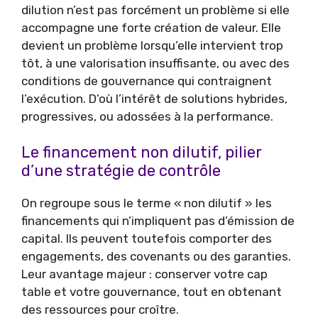
dilution n’est pas forcément un problème si elle
accompagne une forte création de valeur. Elle
devient un problème lorsqu’elle intervient trop
tôt, à une valorisation insuffisante, ou avec des
conditions de gouvernance qui contraignent
l’exécution. D’où l’intérêt de solutions hybrides,
progressives, ou adossées à la performance.
Le financement non dilutif, pilier
d’une stratégie de contrôle
On regroupe sous le terme « non dilutif » les
financements qui n’impliquent pas d’émission de
capital. Ils peuvent toutefois comporter des
engagements, des covenants ou des garanties.
Leur avantage majeur : conserver votre cap
table et votre gouvernance, tout en obtenant
des ressources pour croître.