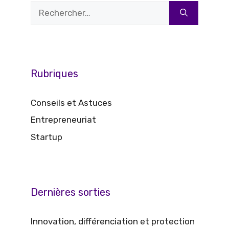
Rechercher :
Rubriques
Conseils et Astuces
Entrepreneuriat
Startup
Dernières sorties
Innovation, différenciation et protection