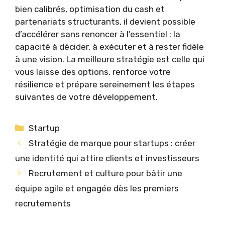
bien calibrés, optimisation du cash et
partenariats structurants, il devient possible
d’accélérer sans renoncer à l’essentiel : la
capacité à décider, à exécuter et à rester fidèle
à une vision. La meilleure stratégie est celle qui
vous laisse des options, renforce votre
résilience et prépare sereinement les étapes
suivantes de votre développement.
Catégories
Startup
Stratégie de marque pour startups : créer
une identité qui attire clients et investisseurs
Recrutement et culture pour bâtir une
équipe agile et engagée dès les premiers
recrutements