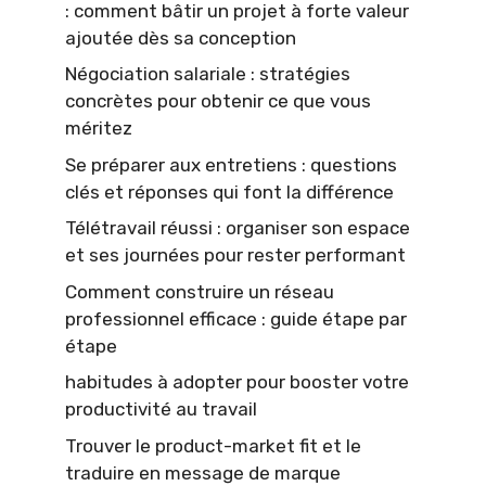
: comment bâtir un projet à forte valeur
ajoutée dès sa conception
Négociation salariale : stratégies
concrètes pour obtenir ce que vous
méritez
Se préparer aux entretiens : questions
clés et réponses qui font la différence
Télétravail réussi : organiser son espace
et ses journées pour rester performant
Comment construire un réseau
professionnel efficace : guide étape par
étape
habitudes à adopter pour booster votre
productivité au travail
Trouver le product-market fit et le
traduire en message de marque