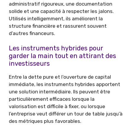
administratif rigoureux, une documentation
solide et une capacité à respecter les jalons.
Utilisés intelligemment, ils améliorent la
structure financière et rassurent souvent
d’autres financeurs.
Les instruments hybrides pour
garder la main tout en attirant des
investisseurs
Entre la dette pure et l’ouverture de capital
immédiate, les instruments hybrides apportent
une solution intermédiaire. Ils peuvent être
particulièrement efficaces lorsque la
valorisation est difficile à fixer, ou lorsque
l’entreprise veut différer un tour de table jusqu’à
des métriques plus favorables.