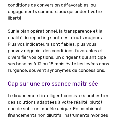
conditions de conversion défavorables, ou
engagements commerciaux qui brident votre
liberté.
Sur le plan opérationnel, la transparence et la
qualité du reporting sont des atouts majeurs.
Plus vos indicateurs sont fiables, plus vous
pouvez négocier des conditions favorables et
diversifier vos options. Un dirigeant qui anticipe
ses besoins à 12 ou 18 mois évite les levées dans
l’urgence, souvent synonymes de concessions.
Cap sur une croissance maîtrisée
Le financement intelligent consiste à orchestrer
des solutions adaptées à votre réalité, plutôt
que de subir un modèle unique. En combinant
financements non dilutifs, instruments hybrides