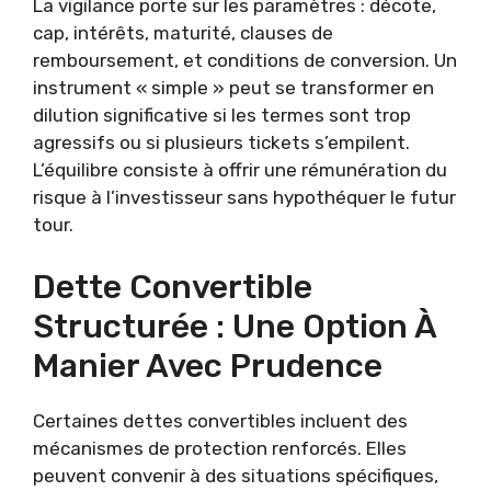
La vigilance porte sur les paramètres : décote,
cap, intérêts, maturité, clauses de
remboursement, et conditions de conversion. Un
instrument « simple » peut se transformer en
dilution significative si les termes sont trop
agressifs ou si plusieurs tickets s’empilent.
L’équilibre consiste à offrir une rémunération du
risque à l’investisseur sans hypothéquer le futur
tour.
Dette Convertible
Structurée : Une Option À
Manier Avec Prudence
Certaines dettes convertibles incluent des
mécanismes de protection renforcés. Elles
peuvent convenir à des situations spécifiques,