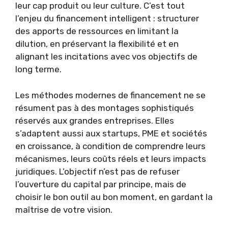
leur cap produit ou leur culture. C’est tout
l’enjeu du financement intelligent : structurer
des apports de ressources en limitant la
dilution, en préservant la flexibilité et en
alignant les incitations avec vos objectifs de
long terme.
Les méthodes modernes de financement ne se
résument pas à des montages sophistiqués
réservés aux grandes entreprises. Elles
s’adaptent aussi aux startups, PME et sociétés
en croissance, à condition de comprendre leurs
mécanismes, leurs coûts réels et leurs impacts
juridiques. L’objectif n’est pas de refuser
l’ouverture du capital par principe, mais de
choisir le bon outil au bon moment, en gardant la
maîtrise de votre vision.