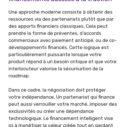
Une approche moderne consiste à obtenir des
ressources via des partenariats plutôt que par
des apports financiers classiques. Cela peut
prendre la forme de préventes, d’accords
commerciaux avec paiement anticipé, ou de co-
développements financés. Cette logique est
particulièrement puissante lorsque votre
produit répond à un besoin critique et que votre
interlocuteur valorise la sécurisation de la
roadmap.
Dans ce cadre, la négociation doit protéger
votre indépendance. Un partenariat qui finance
peut aussi verrouiller votre marché, imposer des
exclusivités ou créer une dépendance
technologique. Le financement intelligent vise
ici à monétiser la valeur créée tout en gardant