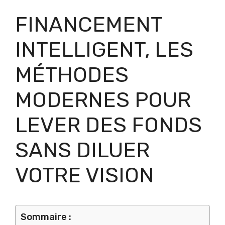
FINANCEMENT
INTELLIGENT, LES
MÉTHODES
MODERNES POUR
LEVER DES FONDS
SANS DILUER
VOTRE VISION
Sommaire :