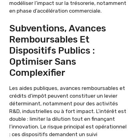
modéliser l’impact sur la trésorerie, notamment
en phase d’accélération commerciale.
Subventions, Avances
Remboursables Et
Dispositifs Publics :
Optimiser Sans
Complexifier
Les aides publiques, avances remboursables et
crédits d’impôt peuvent constituer un levier
déterminant, notamment pour des activités
R&D, industrielles ou à fort impact. L’intérêt est
double : limiter la dilution tout en finançant
l’innovation. Le risque principal est opérationnel
: ces dispositifs demandent un suivi