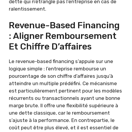
dette qui n’étrangle pas l’entreprise en cas de
ralentissement.
Revenue-Based Financing
: Aligner Remboursement
Et Chiffre D’affaires
Le revenue-based financing s’appuie sur une
logique simple : l’entreprise rembourse un
pourcentage de son chiffre d’affaires jusqu’à
atteindre un multiple prédéfini. Ce mécanisme
est particulièrement pertinent pour les modèles
récurrents ou transactionnels ayant une bonne
marge brute. Il offre une flexibilité supérieure à
une dette classique, car le remboursement
s’ajuste à la performance. En contrepartie, le
coût peut être plus élevé, et il est essentiel de