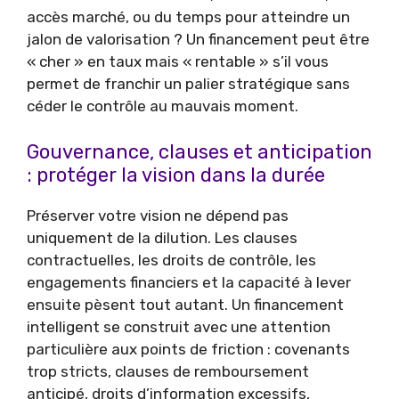
accès marché, ou du temps pour atteindre un
jalon de valorisation ? Un financement peut être
« cher » en taux mais « rentable » s’il vous
permet de franchir un palier stratégique sans
céder le contrôle au mauvais moment.
Gouvernance, clauses et anticipation
: protéger la vision dans la durée
Préserver votre vision ne dépend pas
uniquement de la dilution. Les clauses
contractuelles, les droits de contrôle, les
engagements financiers et la capacité à lever
ensuite pèsent tout autant. Un financement
intelligent se construit avec une attention
particulière aux points de friction : covenants
trop stricts, clauses de remboursement
anticipé, droits d’information excessifs,