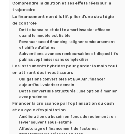
Comprendre la dilution et ses effets réels sur la
trajectoire
Le financement non dilutif, pilier d’une stratégie
de contrôle
Dette bancaire et dette amortissable : efficace
quand le modèle est lisible
Revenue-based financing : aligner remboursement
et chiffre d’affaires
Subventions, avances remboursables et dispositifs
publics : optimiser sans complexifier
Les instruments hybrides pour garder la main tout
en attirant des investisseurs
Obligations convertibles et BSA Air : financer
aujourd’hui, valoriser demain
Dette convertible structurée : une option à manier
avec prudence
Financer la croissance par l’optimisation du cash
et du cycle d’exploitation
Amélioration du besoin en fonds de roulement : un
levier souvent sous-estimé
Affacturage et financement de factures :