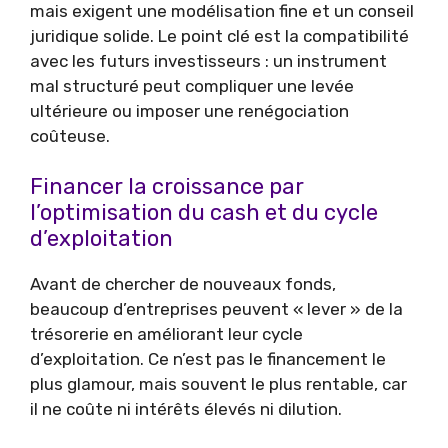
mais exigent une modélisation fine et un conseil
juridique solide. Le point clé est la compatibilité
avec les futurs investisseurs : un instrument
mal structuré peut compliquer une levée
ultérieure ou imposer une renégociation
coûteuse.
Financer la croissance par
l’optimisation du cash et du cycle
d’exploitation
Avant de chercher de nouveaux fonds,
beaucoup d’entreprises peuvent « lever » de la
trésorerie en améliorant leur cycle
d’exploitation. Ce n’est pas le financement le
plus glamour, mais souvent le plus rentable, car
il ne coûte ni intérêts élevés ni dilution.