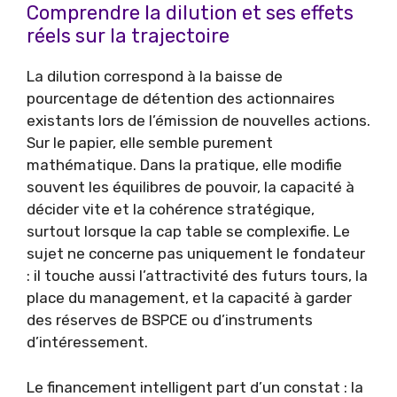
Comprendre la dilution et ses effets
réels sur la trajectoire
La dilution correspond à la baisse de
pourcentage de détention des actionnaires
existants lors de l’émission de nouvelles actions.
Sur le papier, elle semble purement
mathématique. Dans la pratique, elle modifie
souvent les équilibres de pouvoir, la capacité à
décider vite et la cohérence stratégique,
surtout lorsque la cap table se complexifie. Le
sujet ne concerne pas uniquement le fondateur
: il touche aussi l’attractivité des futurs tours, la
place du management, et la capacité à garder
des réserves de BSPCE ou d’instruments
d’intéressement.
Le financement intelligent part d’un constat : la