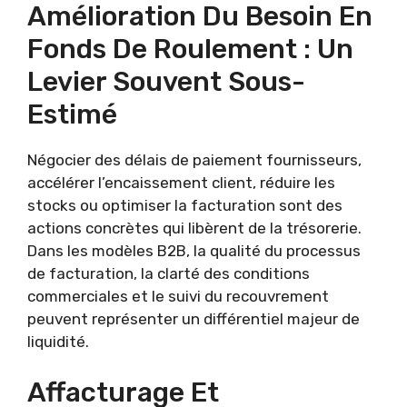
Amélioration Du Besoin En
Fonds De Roulement : Un
Levier Souvent Sous-
Estimé
Négocier des délais de paiement fournisseurs,
accélérer l’encaissement client, réduire les
stocks ou optimiser la facturation sont des
actions concrètes qui libèrent de la trésorerie.
Dans les modèles B2B, la qualité du processus
de facturation, la clarté des conditions
commerciales et le suivi du recouvrement
peuvent représenter un différentiel majeur de
liquidité.
Affacturage Et